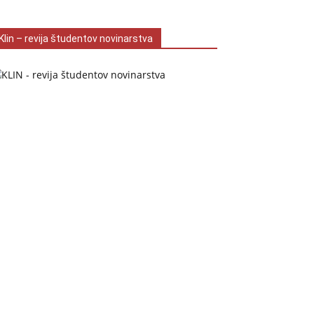
Klin – revija študentov novinarstva