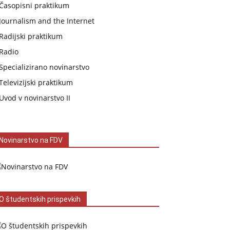
Časopisni praktikum
Journalism and the Internet
Radijski praktikum
Radio
Specializirano novinarstvo
Televizijski praktikum
Uvod v novinarstvo II
Novinarstvo na FDV
O študentskih prispevkih