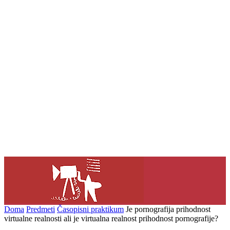
Doma
Predmeti
Časopisni praktikum
Je pornografija prihodnost
virtualne realnosti ali je virtualna realnost prihodnost pornografije?