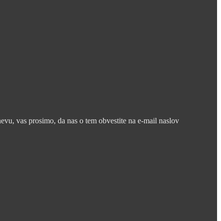
nevu, vas prosimo, da nas o tem obvestite na e-mail naslov