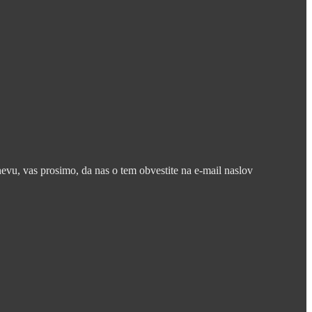
nevu, vas prosimo, da nas o tem obvestite na e-mail naslov