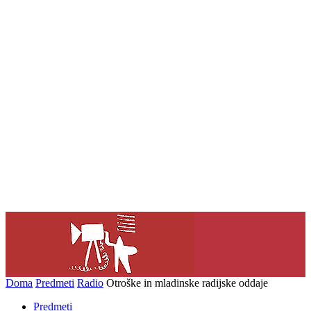
Doma
Predmeti
Radio
Otroške in mladinske radijske oddaje
Predmeti