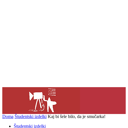
Doma
Študentski izdelki
Kaj bi šele bilo, da je smučarka!
Študentski izdelki