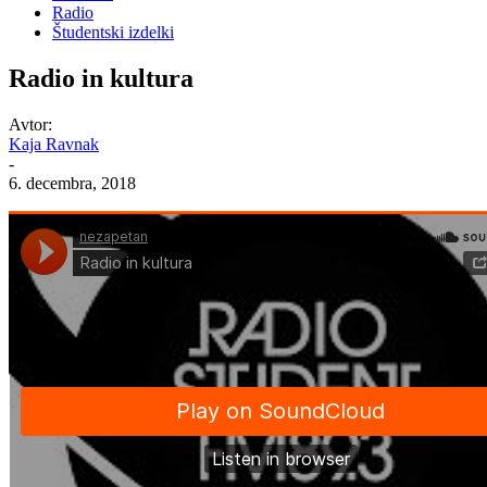
Radio
Študentski izdelki
Radio in kultura
Avtor:
Kaja Ravnak
-
6. decembra, 2018