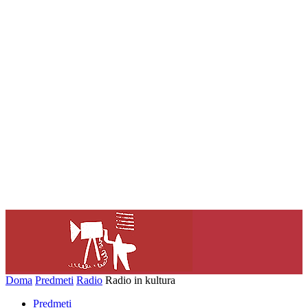
Doma
Predmeti
Radio
Radio in kultura
Predmeti