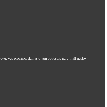
nevu, vas prosimo, da nas o tem obvestite na e-mail naslov