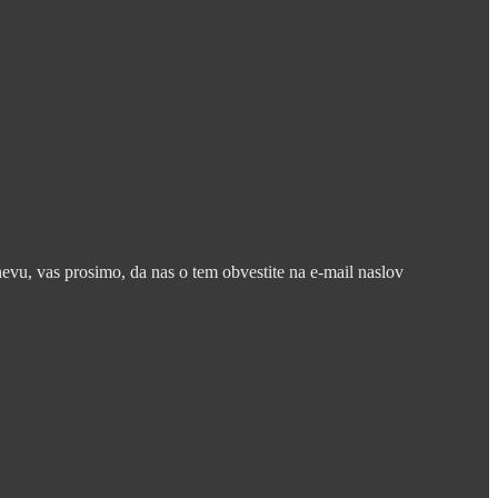
nevu, vas prosimo, da nas o tem obvestite na e-mail naslov