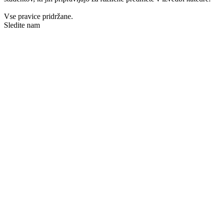
Vse pravice pridržane.
Sledite nam