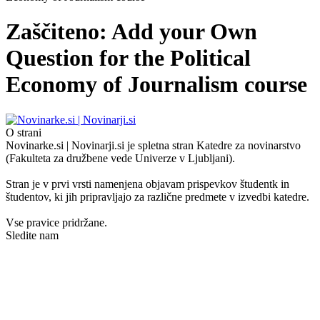
Zaščiteno: Add your Own
Question for the Political
Economy of Journalism course
O strani
Novinarke.si | Novinarji.si je spletna stran Katedre za novinarstvo
(Fakulteta za družbene vede Univerze v Ljubljani).
Stran je v prvi vrsti namenjena objavam prispevkov študentk in
študentov, ki jih pripravljajo za različne predmete v izvedbi katedre.
Vse pravice pridržane.
Sledite nam