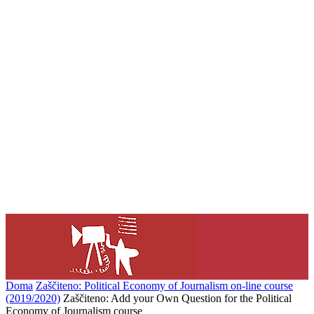
Doma
Zaščiteno: Political Economy of Journalism on-line course
(2019/2020)
Zaščiteno: Add your Own Question for the Political
Economy of Journalism course