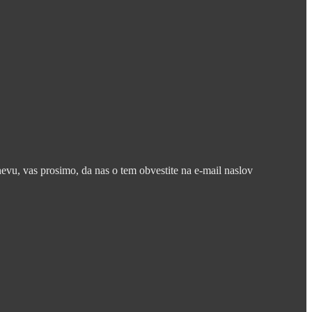
nevu, vas prosimo, da nas o tem obvestite na e-mail naslov