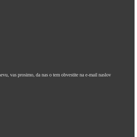
nevu, vas prosimo, da nas o tem obvestite na e-mail naslov