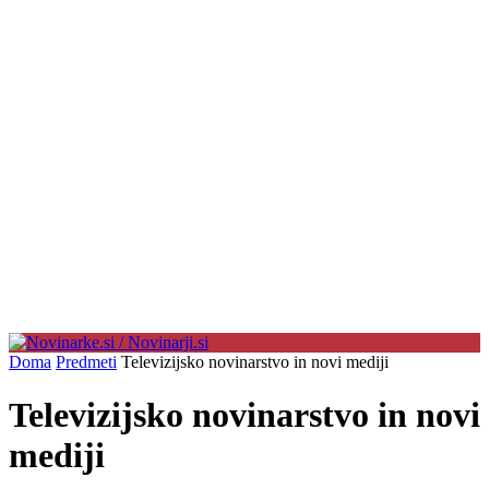
Doma
Predmeti
Televizijsko novinarstvo in novi mediji
Televizijsko novinarstvo in novi
mediji