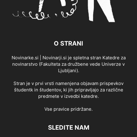
O STRANI
Novinarke.si | Novinarji.si je spletna stran Katedre za
novinarstvo (Fakulteta za družbene vede Univerze v
Ljubljani).
Stran je v prvi vrsti namenjena objavam prispevkov
študentk in študentov, ki jih pripravljajo za različne
predmete v izvedbi katedre.
Vse pravice pridržane.
SLEDITE NAM