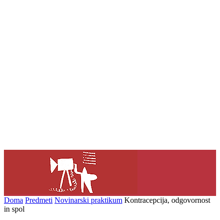
Doma
Predmeti
Novinarski praktikum
Kontracepcija, odgovornost
in spol