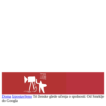
Doma
Izpostavljeno
Tri ženske glede učenja o spolnosti: Od Smrklje
do Googla