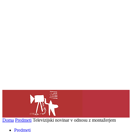
Doma
Predmeti
Televizijski novinar v odnosu z montažerjem
Predmeti