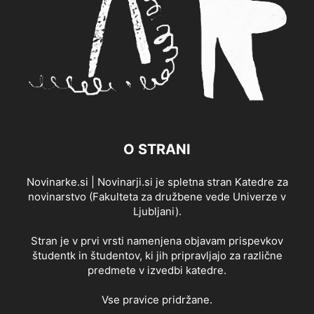
O STRANI
Novinarke.si | Novinarji.si je spletna stran Katedre za
novinarstvo (Fakulteta za družbene vede Univerze v
Ljubljani).
Stran je v prvi vrsti namenjena objavam prispevkov
študentk in študentov, ki jih pripravljajo za različne
predmete v izvedbi katedre.
Vse pravice pridržane.