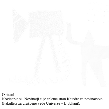
O strani
Novinarke.si | Novinarji.si je spletna stran Katedre za novinarstvo
(Fakulteta za družbene vede Univerze v Ljubljani).