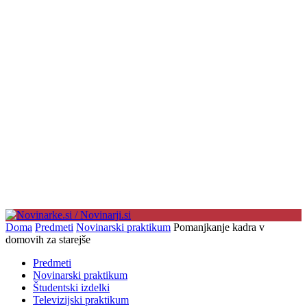
Doma
Predmeti
Novinarski praktikum
Pomanjkanje kadra v
domovih za starejše
Predmeti
Novinarski praktikum
Študentski izdelki
Televizijski praktikum