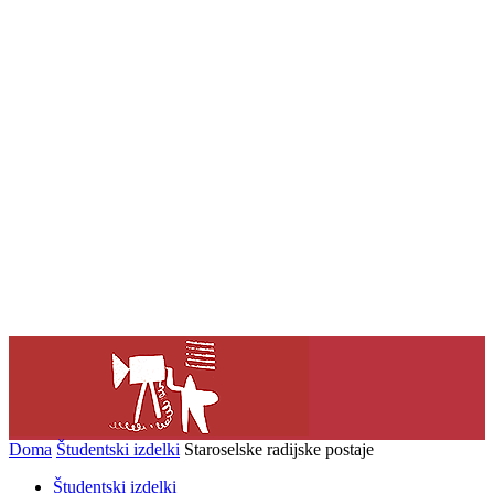
Doma
Študentski izdelki
Staroselske radijske postaje
Študentski izdelki