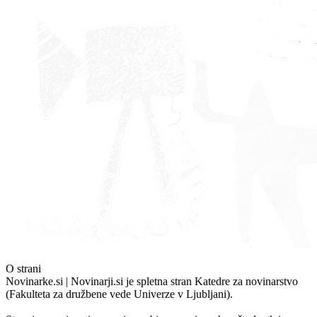
O strani
Novinarke.si | Novinarji.si je spletna stran Katedre za novinarstvo
(Fakulteta za družbene vede Univerze v Ljubljani).