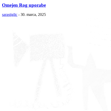
Omejen Rog uporabe
sarastiglic
-
30. marca, 2025