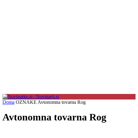
Doma
OZNAKE
Avtonomna tovarna Rog
Avtonomna tovarna Rog