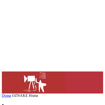
Doma
OZNAKE
Hrana