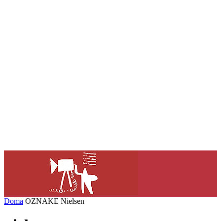
Doma
OZNAKE
Nielsen