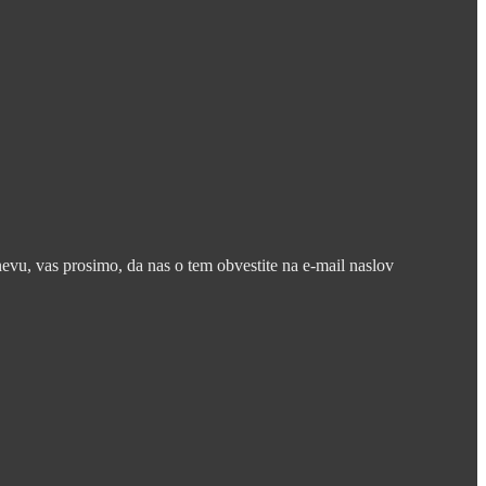
nevu, vas prosimo, da nas o tem obvestite na e-mail naslov