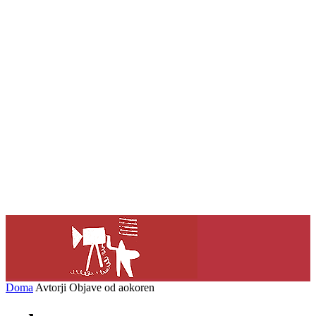
Doma
Avtorji
Objave od aokoren