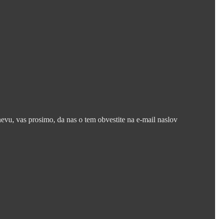
nevu, vas prosimo, da nas o tem obvestite na e-mail naslov