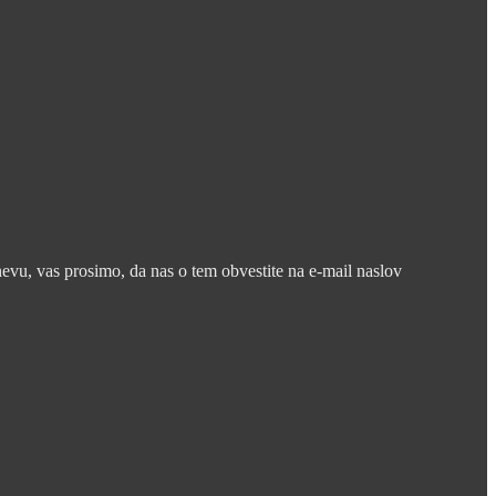
nevu, vas prosimo, da nas o tem obvestite na e-mail naslov