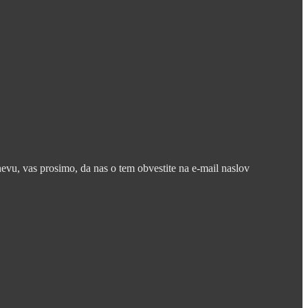
nevu, vas prosimo, da nas o tem obvestite na e-mail naslov