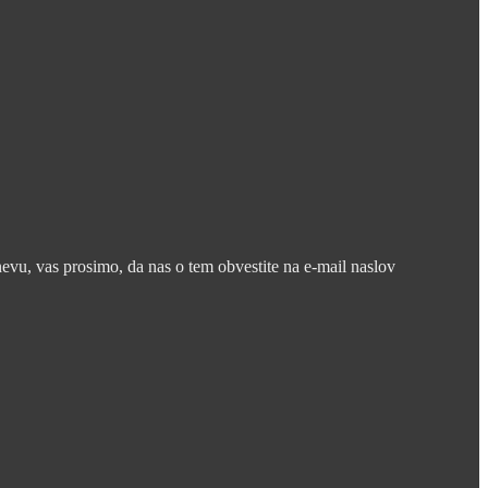
nevu, vas prosimo, da nas o tem obvestite na e-mail naslov