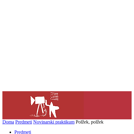
Doma
Predmeti
Novinarski praktikum
Polžek, polžek
Predmeti