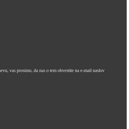
nevu, vas prosimo, da nas o tem obvestite na e-mail naslov