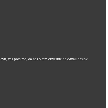
nevu, vas prosimo, da nas o tem obvestite na e-mail naslov