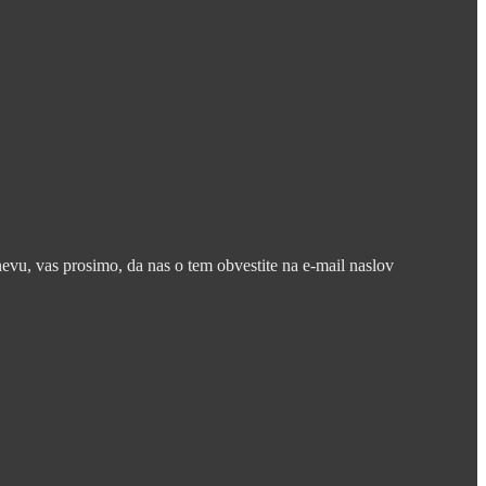
nevu, vas prosimo, da nas o tem obvestite na e-mail naslov