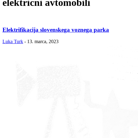
elektricni avtomobili
Elektrifikacija slovenskega voznega parka
Luka Turk
-
13. marca, 2023