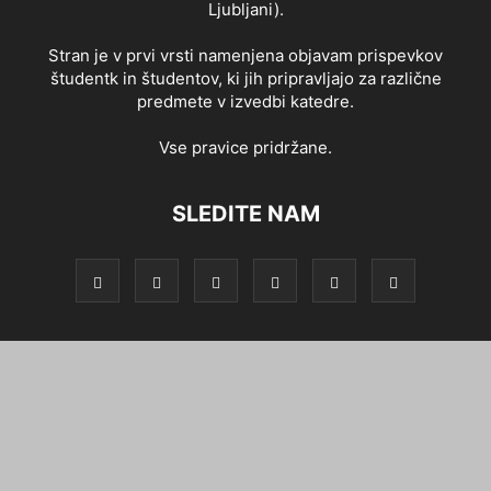
Ljubljani).
Stran je v prvi vrsti namenjena objavam prispevkov
študentk in študentov, ki jih pripravljajo za različne
predmete v izvedbi katedre.
Vse pravice pridržane.
SLEDITE NAM