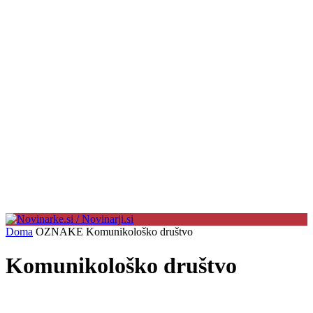
Doma
OZNAKE
Komunikološko društvo
Komunikološko društvo