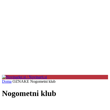
Doma
OZNAKE
Nogometni klub
Nogometni klub