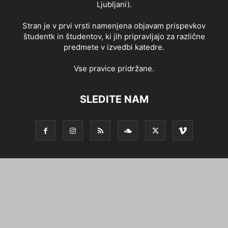
Ljubljani).
Stran je v prvi vrsti namenjena objavam prispevkov
študentk in študentov, ki jih pripravljajo za različne
predmete v izvedbi katedre.
Vse pravice pridržane.
SLEDITE NAM