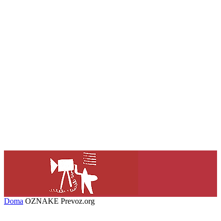
Doma
OZNAKE
Prevoz.org