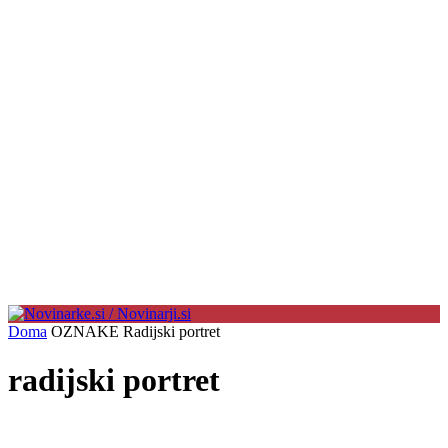
Doma
OZNAKE
Radijski portret
radijski portret