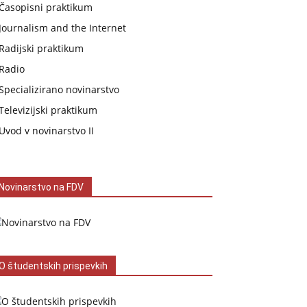
Časopisni praktikum
Journalism and the Internet
Radijski praktikum
Radio
Specializirano novinarstvo
Televizijski praktikum
Uvod v novinarstvo II
Novinarstvo na FDV
O študentskih prispevkih