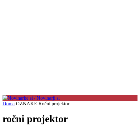
Doma
OZNAKE
Ročni projektor
ročni projektor