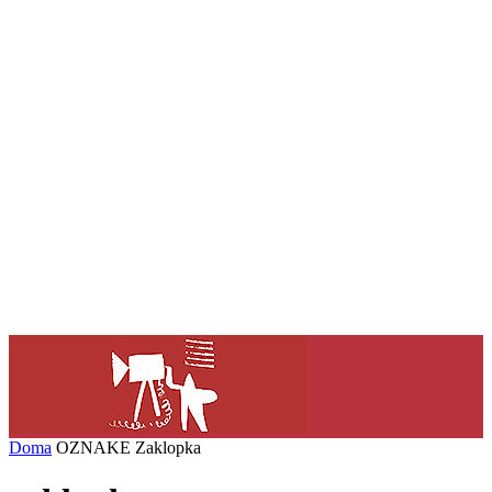
Doma
OZNAKE
Zaklopka