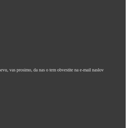
nevu, vas prosimo, da nas o tem obvestite na e-mail naslov