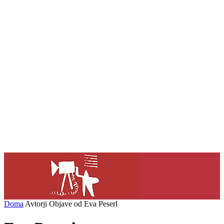
Doma
Avtorji
Objave od Eva Peserl