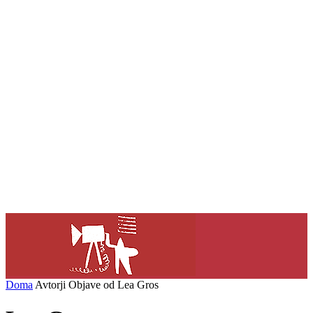
Doma
Avtorji
Objave od Lea Gros