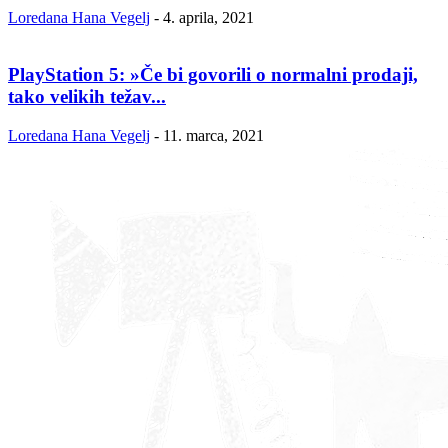
Loredana Hana Vegelj
-
4. aprila, 2021
PlayStation 5: »Če bi govorili o normalni prodaji,
tako velikih težav...
Loredana Hana Vegelj
-
11. marca, 2021