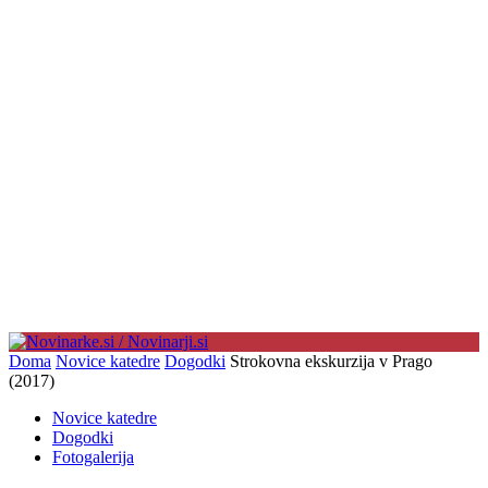
Doma
Novice katedre
Dogodki
Strokovna ekskurzija v Prago
(2017)
Novice katedre
Dogodki
Fotogalerija