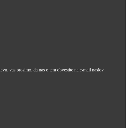
nevu, vas prosimo, da nas o tem obvestite na e-mail naslov